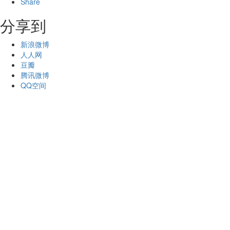
Share
分享到
新浪微博
人人网
豆瓣
腾讯微博
QQ空间