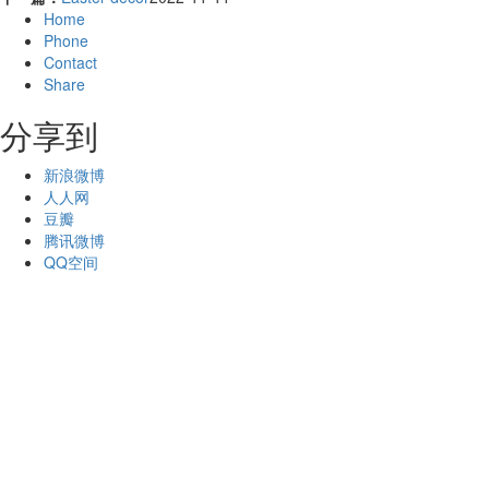
Home
Phone
Contact
Share
分享到
新浪微博
人人网
豆瓣
腾讯微博
QQ空间